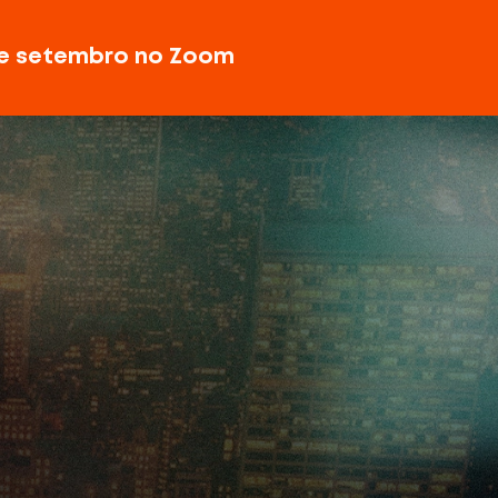
de setembro no Zoom