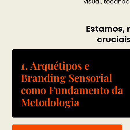
visual, tocando
Estamos, 
cruciai
1. Arquétipos e
Branding Sensorial
como Fundamento da
Metodologia