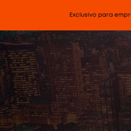
Exclusivo para emp