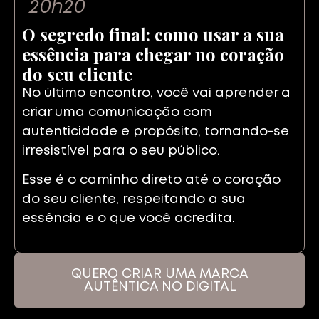
20h20
O segredo final: como usar a sua
essência para chegar no coração
do seu cliente
No último encontro, você vai aprender a
criar uma comunicação com
autenticidade e propósito, tornando-se
irresistível para o seu público.
Esse é o caminho direto até o coração
do seu cliente, respeitando a sua
essência e o que você acredita.
QUERO CRIAR UMA MARCA
AUTÊNTICA NO DIGITAL