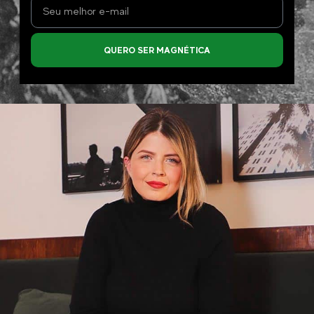
QUERO SER MAGNÉTICA