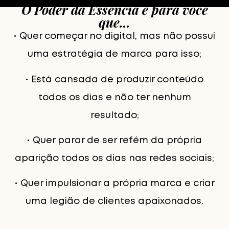
O Poder da Essência é para você
que…
• Quer começar no digital, mas não possui
uma estratégia de marca para isso;
• Está cansada de produzir conteúdo
todos os dias e não ter nenhum
resultado;
• Quer parar de ser refém da própria
aparição todos os dias nas redes sociais;
• Quer impulsionar a própria marca e criar
uma legião de clientes apaixonados.