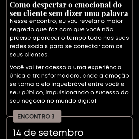
Como despertar o emocional do
seu cliente sem dizer uma palavra
Nesse encontro, eu vou revelar o maior
segredo que faz com que você não
precise aparecer o tempo todo nas suas
redes sociais para se conectar com os
seus clientes.
Você vai ter acesso a uma experiência
única e transformadora, onde a emoção
se torna o elo inquebrável entre você e
seu público, impulsionando o sucesso do
seu negócio no mundo digital
ENCONTRO 3
14 de setembro