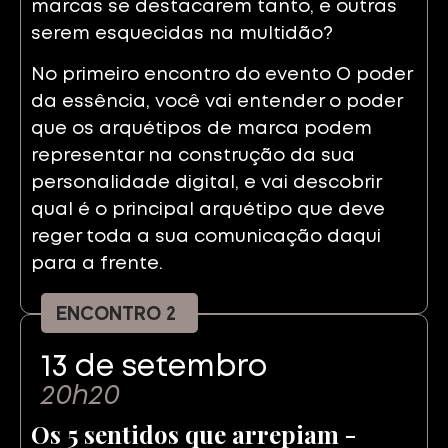
marcas se destacarem tanto, e outras
serem esquecidas na multidão?
No primeiro encontro do evento O poder
da essência, você vai entender o poder
que os arquétipos de marca podem
representar na construção da sua
personalidade digital, e vai descobrir
qual é o principal arquétipo que deve
reger toda a sua comunicação daqui
para a frente.
ENCONTRO 2
13 de setembro
20h20
Os 5 sentidos que arrepiam -