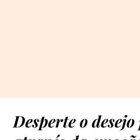
Desperte o desejo