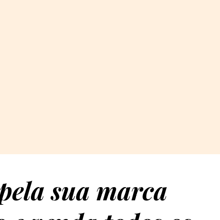
 pela sua marca