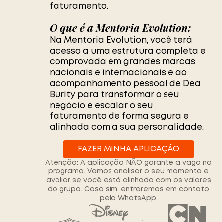
faturamento.
O que é a Mentoria Evolution:
Na Mentoria Evolution, você terá
acesso a uma estrutura completa e
comprovada em grandes marcas
nacionais e internacionais e ao
acompanhamento pessoal de Dea
Burity para transformar o seu
negócio e escalar o seu
faturamento de forma segura e
alinhada com a sua personalidade.
FAZER MINHA APLICAÇÃO
Atenção: A aplicação NÃO garante a vaga no
programa. Vamos analisar o seu momento e
avaliar se você está alinhada com os valores
do grupo. Caso sim, entraremos em contato
pelo WhatsApp.