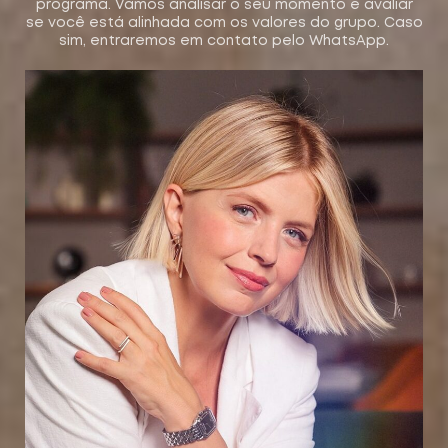
programa. Vamos analisar o seu momento e avaliar
se você está alinhada com os valores do grupo. Caso
sim, entraremos em contato pelo WhatsApp.