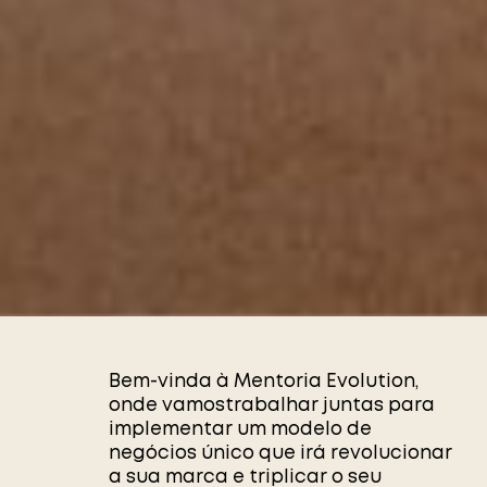
Bem-vinda à Mentoria Evolution,
onde vamostrabalhar juntas para
implementar um modelo de
negócios único que irá revolucionar
a sua marca e triplicar o seu